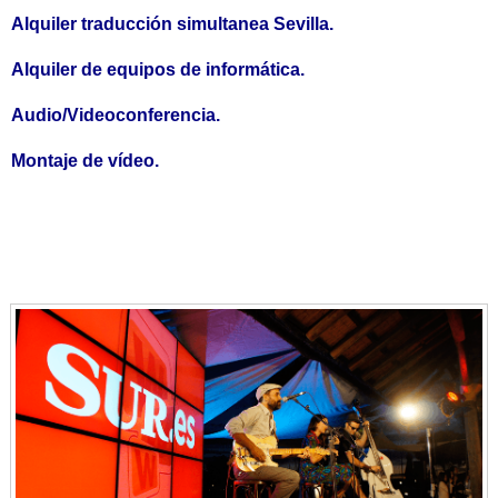
Alquiler traducción simultanea Sevilla.
Alquiler de equipos de informática.
Audio/Videoconferencia.
Montaje de vídeo.