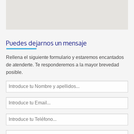
Puedes dejarnos un mensaje
Rellena el siguiente formulario y estaremos encantados
de atenderte. Te responderemos a la mayor brevedad
posible.