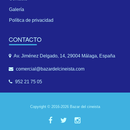
Galería
Política de privacidad
CONTACTO
Av. Jiménez Delgado, 14, 29004 Málaga, España
comercial@bazardelcineista.com
952 21 75 05
Copyright © 2016-2026 Bazar del cineista