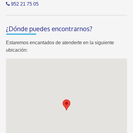
952 21 75 05
¿Dónde puedes encontrarnos?
Estaremos encantados de atenderte en la siguiente
ubicación: