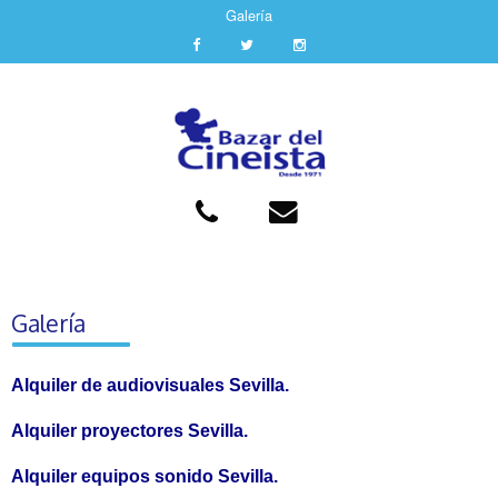
Galería
Galería
Alquiler de audiovisuales Sevilla.
Alquiler proyectores Sevilla.
Alquiler equipos sonido Sevilla.