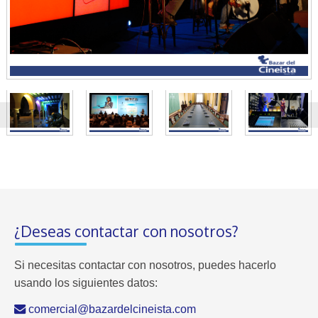
¿Deseas contactar con nosotros?
Si necesitas contactar con nosotros, puedes hacerlo
usando los siguientes datos:
comercial@bazardelcineista.com