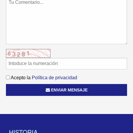
Acepto la
Política de privacidad
ENVIAR MENSAJE
HISTORIA