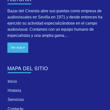
Bazar del Cineista abre sus puertas como empresa de
audiovisuales en Sevilla en 1971 y desde entonces ha
ejercido su actividad especializándose en el campo
audiovisual. Contamos con un equipo humano de
especialistas y una amplia gama…
Ver más
MAPA DEL SITIO
Inicio
Historia
Servicios
Contacto