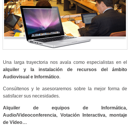
Una larga trayectoria nos avala como especialistas en el
alquiler y la instalación de recursos del ámbito
Audiovisual e Informático
.
Consúltenos y le asesoraremos sobre la mejor forma de
satisfacer sus necesidades.
Alquiler de equipos de Informática,
Audio/Videoconferencia, Votación Interactiva, montaje
de Vídeo…