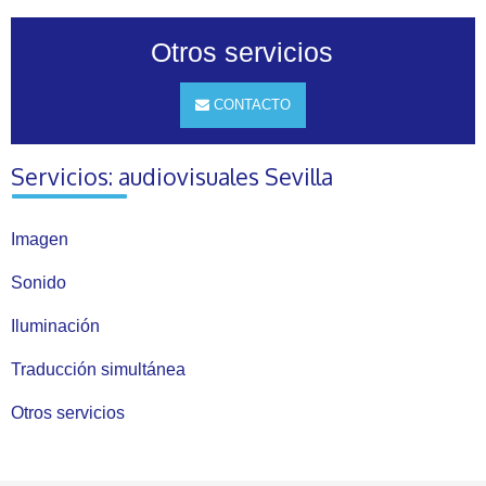
Otros servicios
CONTACTO
Servicios: audiovisuales Sevilla
Imagen
Sonido
Iluminación
Traducción simultánea
Otros servicios