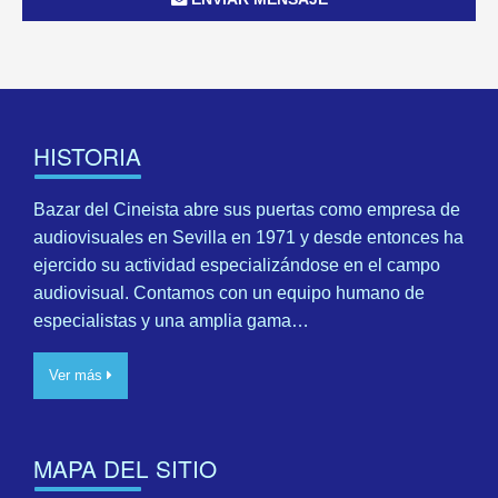
HISTORIA
Bazar del Cineista abre sus puertas como empresa de
audiovisuales en Sevilla en 1971 y desde entonces ha
ejercido su actividad especializándose en el campo
audiovisual. Contamos con un equipo humano de
especialistas y una amplia gama…
Ver más
MAPA DEL SITIO