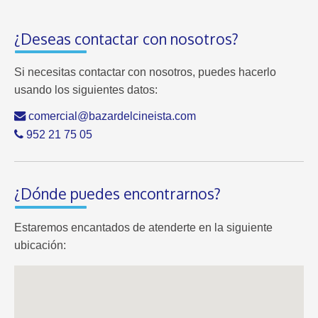
¿Deseas contactar con nosotros?
Si necesitas contactar con nosotros, puedes hacerlo
usando los siguientes datos:
comercial@bazardelcineista.com
952 21 75 05
¿Dónde puedes encontrarnos?
Estaremos encantados de atenderte en la siguiente
ubicación: