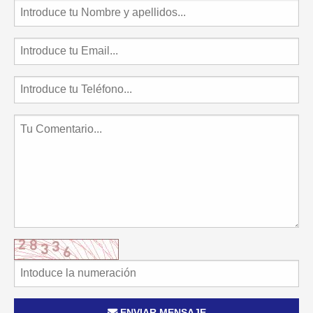
ENVIAR MENSAJE