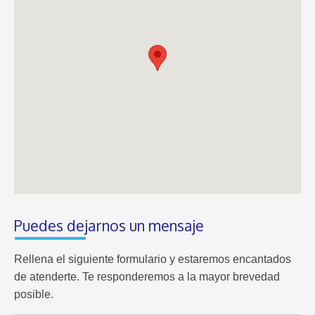
Puedes dejarnos un mensaje
Rellena el siguiente formulario y estaremos encantados
de atenderte. Te responderemos a la mayor brevedad
posible.