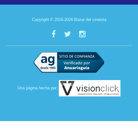
Copyright © 2016-2026 Bazar del cineista
Una página hecha por: